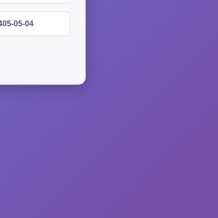
405-05-04