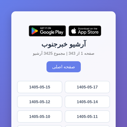
آرشیو خبرجنوب
صفحه 1 از 343 | مجموع 3425 آرشیو
صفحه اصلی
1405-05-15
1405-05-17
1405-05-12
1405-05-14
1405-05-10
1405-05-11