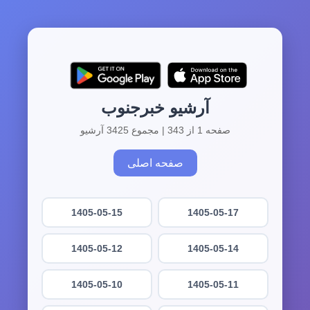
آرشیو خبرجنوب
صفحه 1 از 343 | مجموع 3425 آرشیو
صفحه اصلی
1405-05-15
1405-05-17
1405-05-12
1405-05-14
1405-05-10
1405-05-11