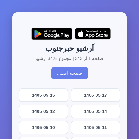
آرشیو خبرجنوب
صفحه 1 از 343 | مجموع 3425 آرشیو
صفحه اصلی
1405-05-15
1405-05-17
1405-05-12
1405-05-14
1405-05-10
1405-05-11