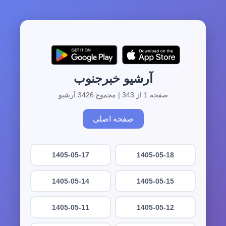
آرشیو خبرجنوب
صفحه 1 از 343 | مجموع 3426 آرشیو
صفحه اصلی
1405-05-17
1405-05-18
1405-05-14
1405-05-15
1405-05-11
1405-05-12