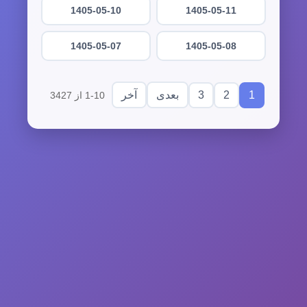
1405-05-10
1405-05-11
1405-05-07
1405-05-08
3
2
1
بعدی
آخر
1-10 از 3427