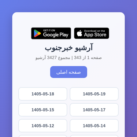
آرشیو خبرجنوب
صفحه 1 از 343 | مجموع 3427 آرشیو
صفحه اصلی
1405-05-18
1405-05-19
1405-05-15
1405-05-17
1405-05-12
1405-05-14