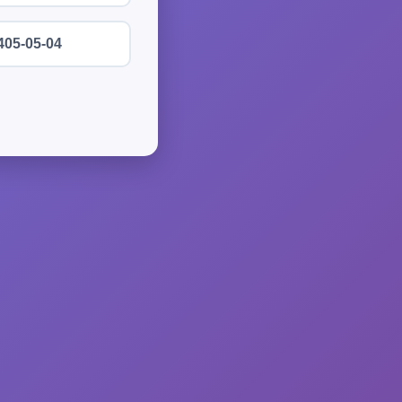
405-05-04