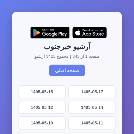
آرشیو خبرجنوب
صفحه 1 از 343 | مجموع 3425 آرشیو
صفحه اصلی
1405-05-15
1405-05-17
1405-05-12
1405-05-14
1405-05-10
1405-05-11