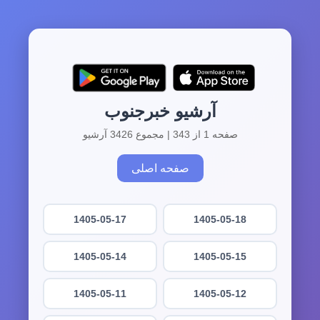
آرشیو خبرجنوب
صفحه 1 از 343 | مجموع 3426 آرشیو
صفحه اصلی
1405-05-17
1405-05-18
1405-05-14
1405-05-15
1405-05-11
1405-05-12