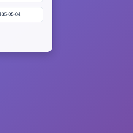
405-05-04