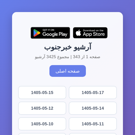
آرشیو خبرجنوب
صفحه 1 از 343 | مجموع 3425 آرشیو
صفحه اصلی
1405-05-15
1405-05-17
1405-05-12
1405-05-14
1405-05-10
1405-05-11