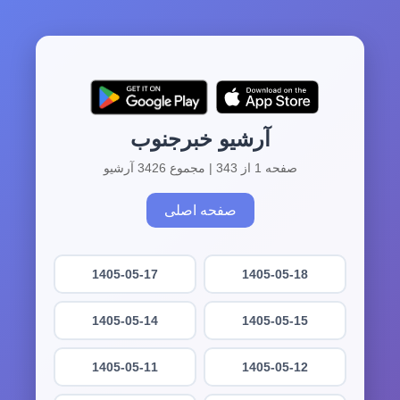
آرشیو خبرجنوب
صفحه 1 از 343 | مجموع 3426 آرشیو
صفحه اصلی
1405-05-17
1405-05-18
1405-05-14
1405-05-15
1405-05-11
1405-05-12