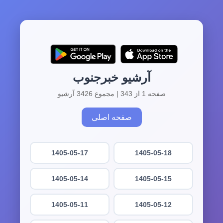
آرشیو خبرجنوب
صفحه 1 از 343 | مجموع 3426 آرشیو
صفحه اصلی
1405-05-17
1405-05-18
1405-05-14
1405-05-15
1405-05-11
1405-05-12