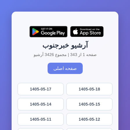
آرشیو خبرجنوب
صفحه 1 از 343 | مجموع 3426 آرشیو
صفحه اصلی
1405-05-17
1405-05-18
1405-05-14
1405-05-15
1405-05-11
1405-05-12