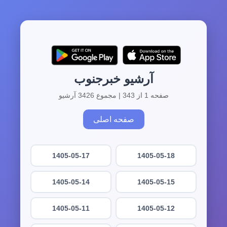
آرشیو خبرجنوب
صفحه 1 از 343 | مجموع 3426 آرشیو
صفحه اصلی
1405-05-17
1405-05-18
1405-05-14
1405-05-15
1405-05-11
1405-05-12