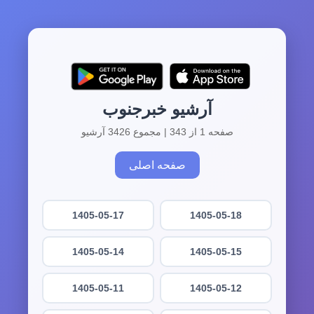
آرشیو خبرجنوب
صفحه 1 از 343 | مجموع 3426 آرشیو
صفحه اصلی
1405-05-17
1405-05-18
1405-05-14
1405-05-15
1405-05-11
1405-05-12