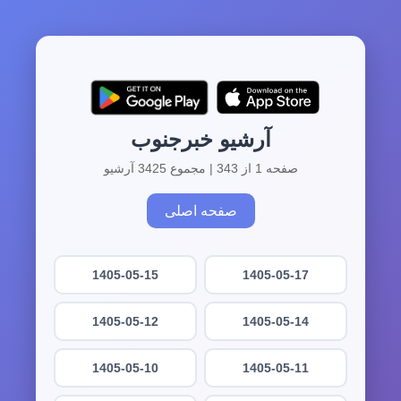
آرشیو خبرجنوب
صفحه 1 از 343 | مجموع 3425 آرشیو
صفحه اصلی
1405-05-15
1405-05-17
1405-05-12
1405-05-14
1405-05-10
1405-05-11