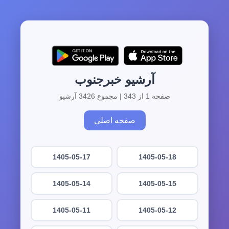
آرشیو خبرجنوب
صفحه 1 از 343 | مجموع 3426 آرشیو
صفحه اصلی
1405-05-17
1405-05-18
1405-05-14
1405-05-15
1405-05-11
1405-05-12