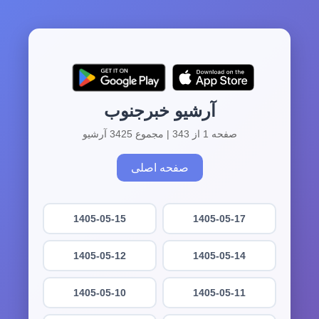
آرشیو خبرجنوب
صفحه 1 از 343 | مجموع 3425 آرشیو
صفحه اصلی
1405-05-15
1405-05-17
1405-05-12
1405-05-14
1405-05-10
1405-05-11