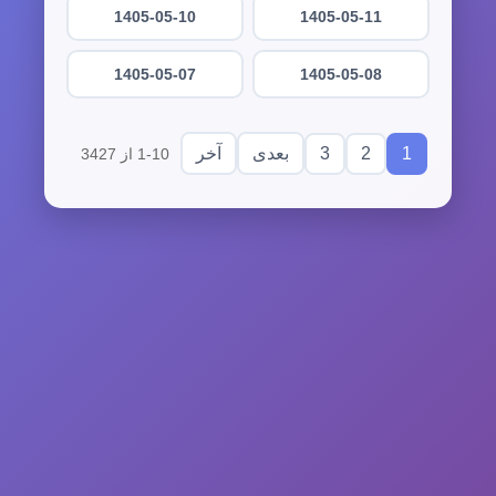
1405-05-10
1405-05-11
1405-05-07
1405-05-08
3
2
1
بعدی
آخر
1-10 از 3427