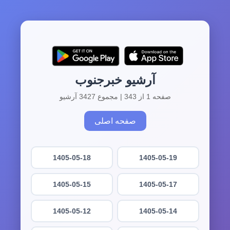
آرشیو خبرجنوب
صفحه 1 از 343 | مجموع 3427 آرشیو
صفحه اصلی
1405-05-18
1405-05-19
1405-05-15
1405-05-17
1405-05-12
1405-05-14