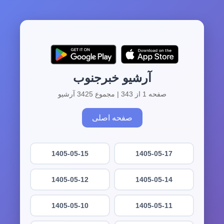
آرشیو خبرجنوب
صفحه 1 از 343 | مجموع 3425 آرشیو
صفحه اصلی
1405-05-15
1405-05-17
1405-05-12
1405-05-14
1405-05-10
1405-05-11