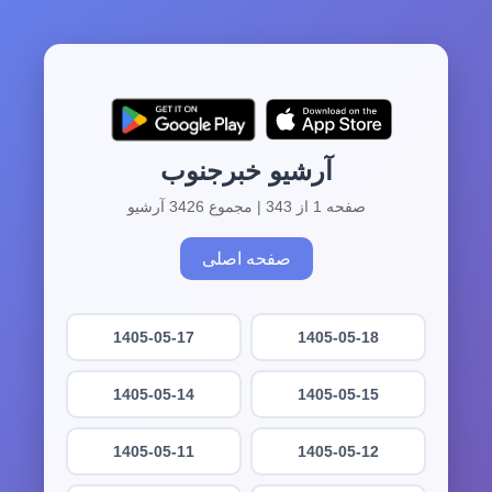
آرشیو خبرجنوب
صفحه 1 از 343 | مجموع 3426 آرشیو
صفحه اصلی
1405-05-17
1405-05-18
1405-05-14
1405-05-15
1405-05-11
1405-05-12