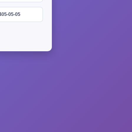
405-05-05