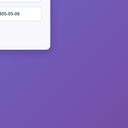
405-05-06