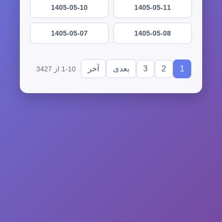
1405-05-10
1405-05-11
1405-05-07
1405-05-08
3
2
1
بعدی
آخر
1-10 از 3427