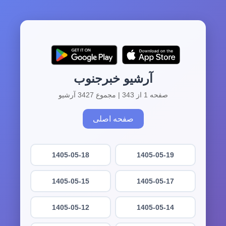
آرشیو خبرجنوب
صفحه 1 از 343 | مجموع 3427 آرشیو
صفحه اصلی
1405-05-18
1405-05-19
1405-05-15
1405-05-17
1405-05-12
1405-05-14