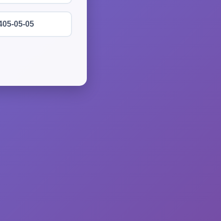
405-05-05