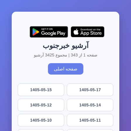
آرشیو خبرجنوب
صفحه 1 از 343 | مجموع 3425 آرشیو
صفحه اصلی
1405-05-15
1405-05-17
1405-05-12
1405-05-14
1405-05-10
1405-05-11