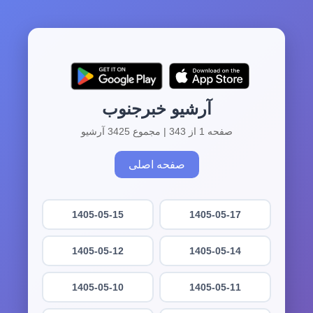
آرشیو خبرجنوب
صفحه 1 از 343 | مجموع 3425 آرشیو
صفحه اصلی
1405-05-15
1405-05-17
1405-05-12
1405-05-14
1405-05-10
1405-05-11