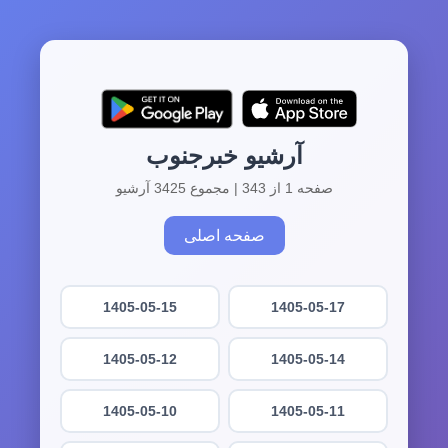
آرشیو خبرجنوب
صفحه 1 از 343 | مجموع 3425 آرشیو
صفحه اصلی
1405-05-15
1405-05-17
1405-05-12
1405-05-14
1405-05-10
1405-05-11