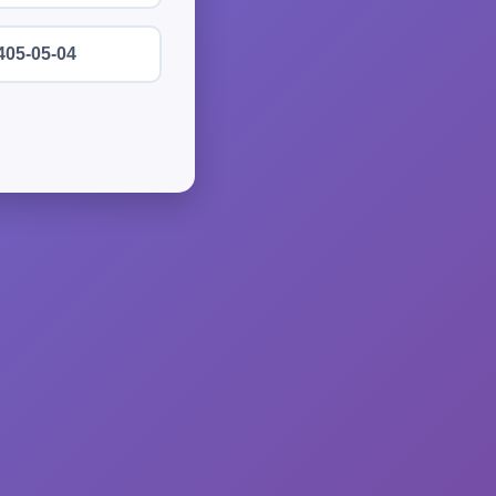
405-05-04