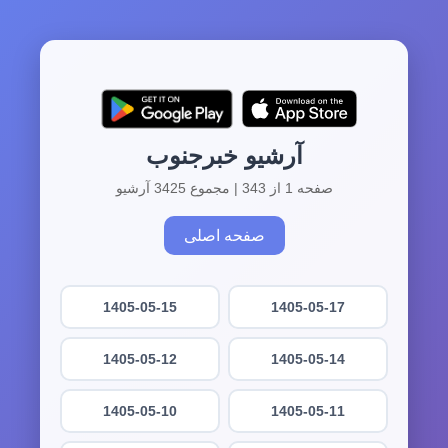
آرشیو خبرجنوب
صفحه 1 از 343 | مجموع 3425 آرشیو
صفحه اصلی
1405-05-15
1405-05-17
1405-05-12
1405-05-14
1405-05-10
1405-05-11