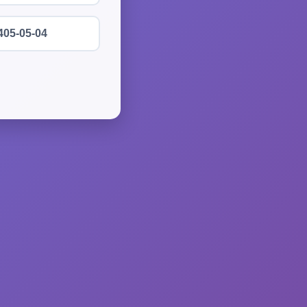
405-05-04