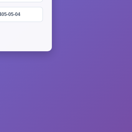
405-05-04