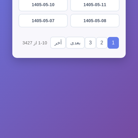
1405-05-10
1405-05-11
1405-05-07
1405-05-08
3
2
1
بعدی
آخر
1-10 از 3427