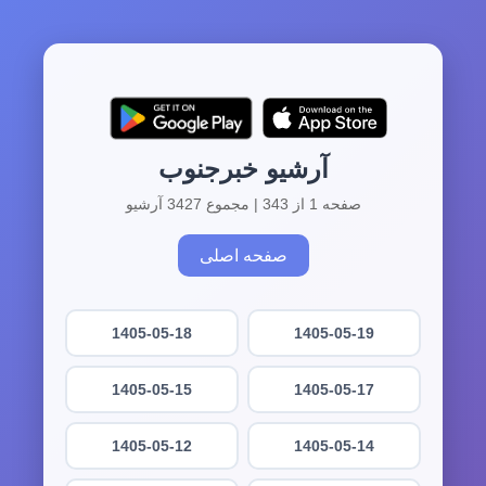
آرشیو خبرجنوب
صفحه 1 از 343 | مجموع 3427 آرشیو
صفحه اصلی
1405-05-18
1405-05-19
1405-05-15
1405-05-17
1405-05-12
1405-05-14