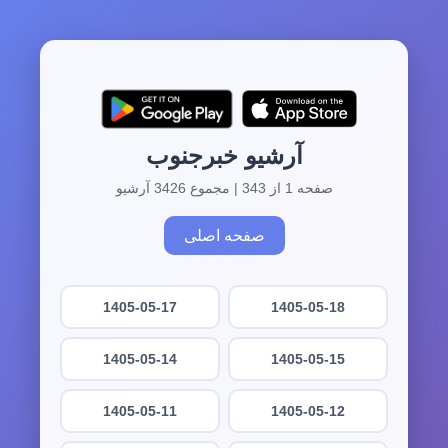
آرشیو خبرجنوب
صفحه 1 از 343 | مجموع 3426 آرشیو
صفحه اصلی
1405-05-17
1405-05-18
1405-05-14
1405-05-15
1405-05-11
1405-05-12