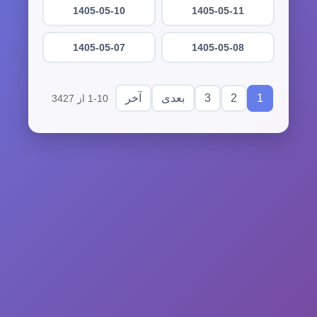
1405-05-10
1405-05-11
1405-05-07
1405-05-08
3
2
1
بعدی
آخر
1-10 از 3427