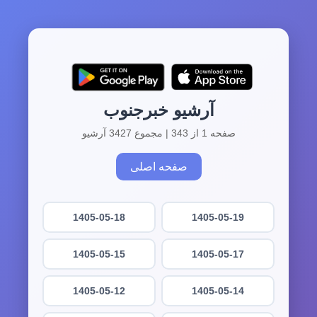
آرشیو خبرجنوب
صفحه 1 از 343 | مجموع 3427 آرشیو
صفحه اصلی
1405-05-18
1405-05-19
1405-05-15
1405-05-17
1405-05-12
1405-05-14