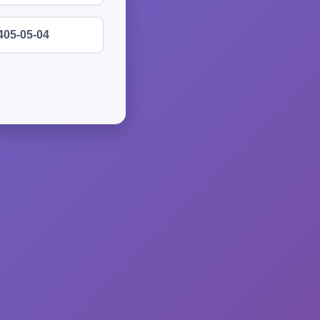
405-05-04