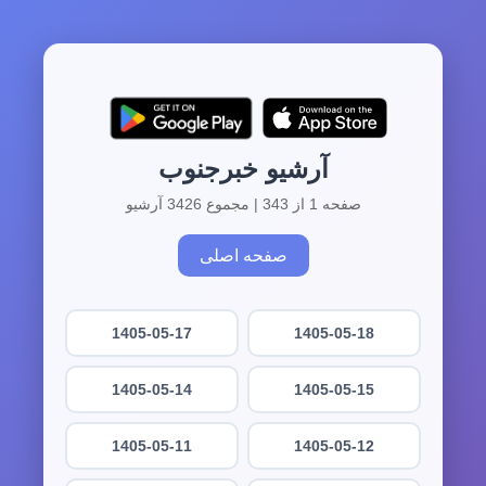
آرشیو خبرجنوب
صفحه 1 از 343 | مجموع 3426 آرشیو
صفحه اصلی
1405-05-17
1405-05-18
1405-05-14
1405-05-15
1405-05-11
1405-05-12