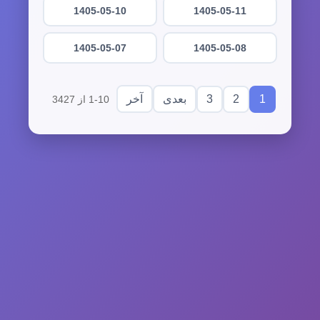
1405-05-10
1405-05-11
1405-05-07
1405-05-08
3
2
1
بعدی
آخر
1-10 از 3427