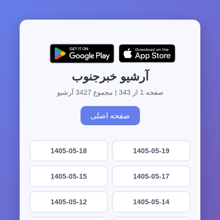
آرشیو خبرجنوب
صفحه 1 از 343 | مجموع 3427 آرشیو
صفحه اصلی
1405-05-18
1405-05-19
1405-05-15
1405-05-17
1405-05-12
1405-05-14