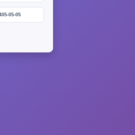
405-05-05