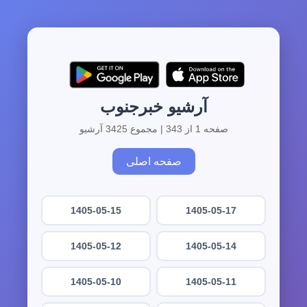
آرشیو خبرجنوب
صفحه 1 از 343 | مجموع 3425 آرشیو
صفحه اصلی
1405-05-15
1405-05-17
1405-05-12
1405-05-14
1405-05-10
1405-05-11