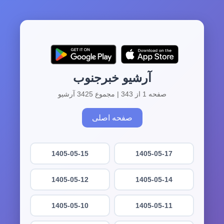
آرشیو خبرجنوب
صفحه 1 از 343 | مجموع 3425 آرشیو
صفحه اصلی
1405-05-15
1405-05-17
1405-05-12
1405-05-14
1405-05-10
1405-05-11