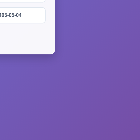
405-05-04