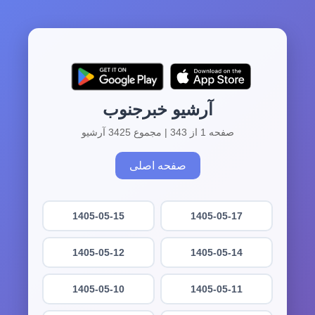
آرشیو خبرجنوب
صفحه 1 از 343 | مجموع 3425 آرشیو
صفحه اصلی
1405-05-15
1405-05-17
1405-05-12
1405-05-14
1405-05-10
1405-05-11