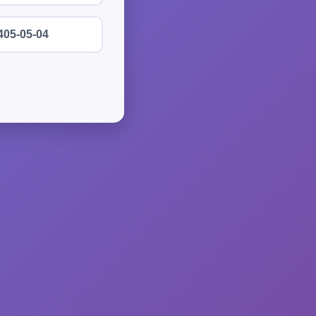
405-05-04