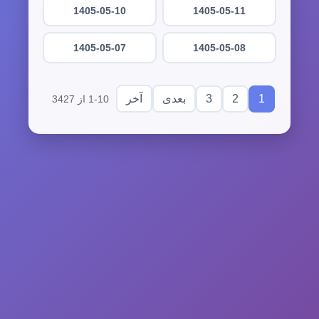
1405-05-10
1405-05-11
1405-05-07
1405-05-08
3
2
1
بعدی
آخر
1-10 از 3427