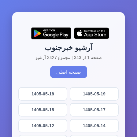
آرشیو خبرجنوب
صفحه 1 از 343 | مجموع 3427 آرشیو
صفحه اصلی
1405-05-18
1405-05-19
1405-05-15
1405-05-17
1405-05-12
1405-05-14