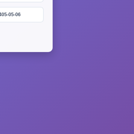
405-05-06