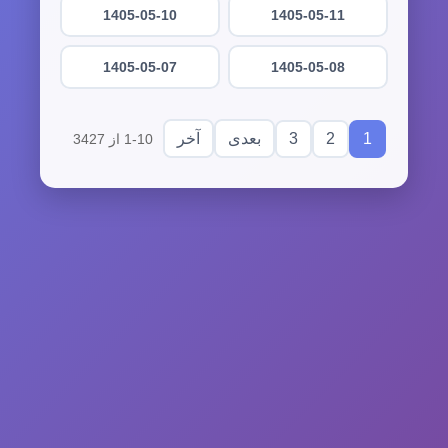
1405-05-10
1405-05-11
1405-05-07
1405-05-08
3
2
1
بعدی
آخر
1-10 از 3427