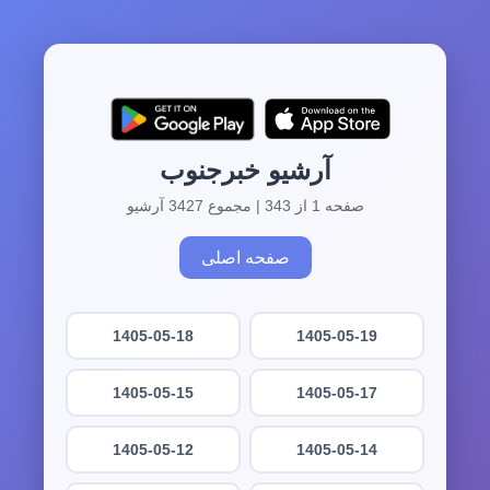
آرشیو خبرجنوب
صفحه 1 از 343 | مجموع 3427 آرشیو
صفحه اصلی
1405-05-18
1405-05-19
1405-05-15
1405-05-17
1405-05-12
1405-05-14