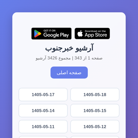
آرشیو خبرجنوب
صفحه 1 از 343 | مجموع 3426 آرشیو
صفحه اصلی
1405-05-17
1405-05-18
1405-05-14
1405-05-15
1405-05-11
1405-05-12