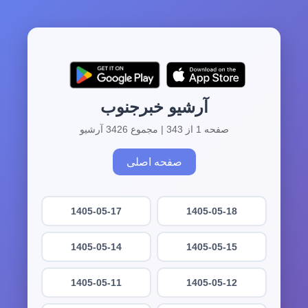
آرشیو خبرجنوب
صفحه 1 از 343 | مجموع 3426 آرشیو
صفحه اصلی
1405-05-17
1405-05-18
1405-05-14
1405-05-15
1405-05-11
1405-05-12